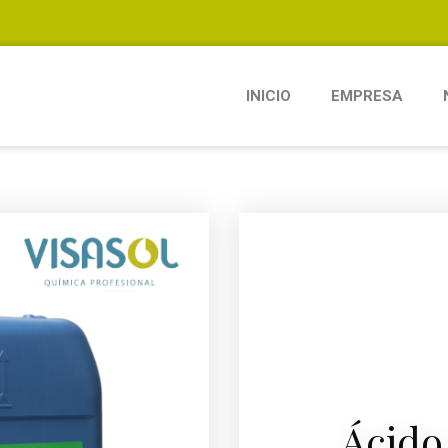
INICIO
EMPRESA
Ácido