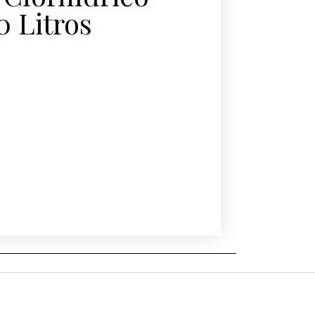
0 Litros