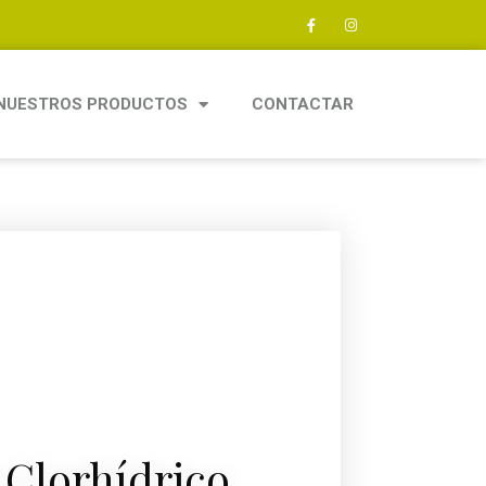
NUESTROS PRODUCTOS
CONTACTAR
 Clorhídrico