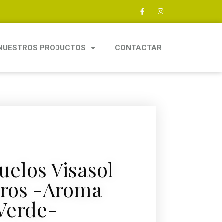
NUESTROS PRODUCTOS
CONTACTAR
uelos Visasol
itros -Aroma
Verde-