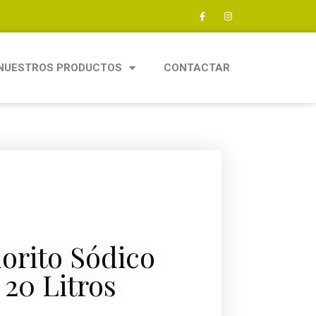
NUESTROS PRODUCTOS
CONTACTAR
orito Sódico
 20 Litros